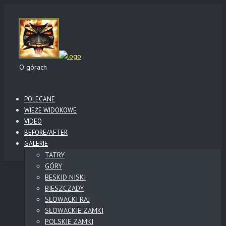
O górach
POLECANE
WIEŻE WIDOKOWE
VIDEO
BEFORE/AFTER
GALERIE
TATRY
GÓRY
BESKID NISKI
BIESZCZADY
SŁOWACKI RAJ
SŁOWACKIE ZAMKI
POLSKIE ZAMKI