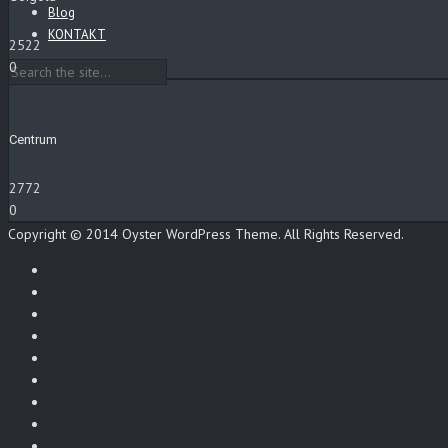
Blog
KONTAKT
2522
0
Centrum
2772
0
Copyright © 2014 Oyster WordPress Theme. All Rights Reserved.