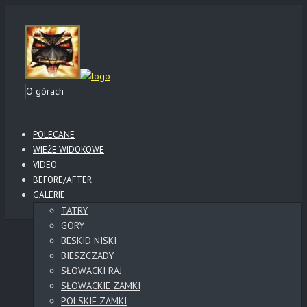
O górach
POLECANE
WIEŻE WIDOKOWE
VIDEO
BEFORE/AFTER
GALERIE
TATRY
GÓRY
BESKID NISKI
BIESZCZADY
SŁOWACKI RAJ
SŁOWACKIE ZAMKI
POLSKIE ZAMKI