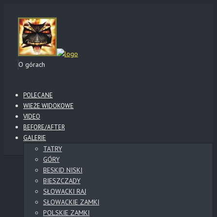
O górach
POLECANE
WIEŻE WIDOKOWE
VIDEO
BEFORE/AFTER
GALERIE
TATRY
GÓRY
BESKID NISKI
BIESZCZADY
SŁOWACKI RAJ
SŁOWACKIE ZAMKI
POLSKIE ZAMKI