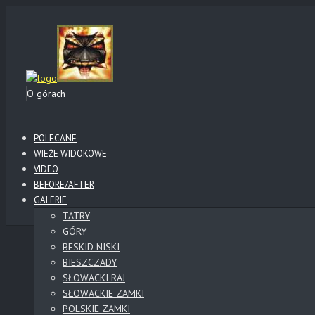
O górach
POLECANE
WIEŻE WIDOKOWE
VIDEO
BEFORE/AFTER
GALERIE
TATRY
GÓRY
BESKID NISKI
BIESZCZADY
SŁOWACKI RAJ
SŁOWACKIE ZAMKI
POLSKIE ZAMKI