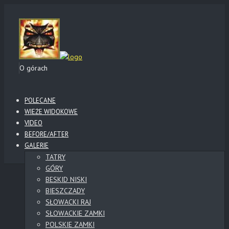
O górach
POLECANE
WIEŻE WIDOKOWE
VIDEO
BEFORE/AFTER
GALERIE
TATRY
GÓRY
BESKID NISKI
BIESZCZADY
SŁOWACKI RAJ
SŁOWACKIE ZAMKI
POLSKIE ZAMKI