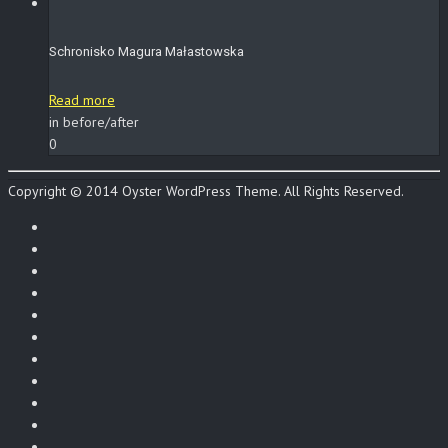
Schronisko Magura Małastowska
Read more
in before/after
0
Copyright © 2014 Oyster WordPress Theme. All Rights Reserved.