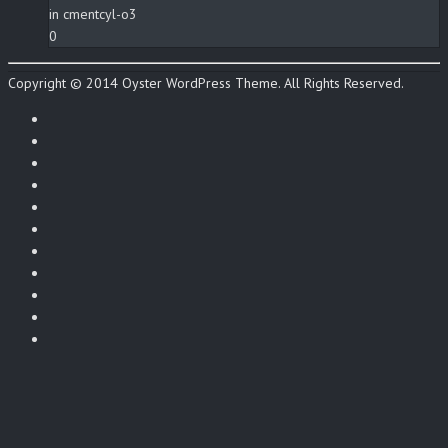
in cmentcyl-o3
0
Copyright © 2014 Oyster WordPress Theme. All Rights Reserved.