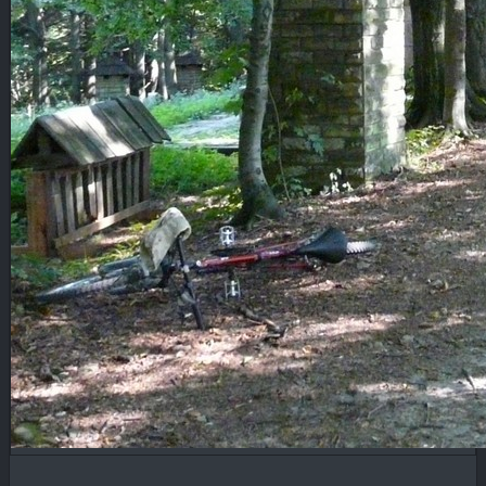
Blog
KONTAKT