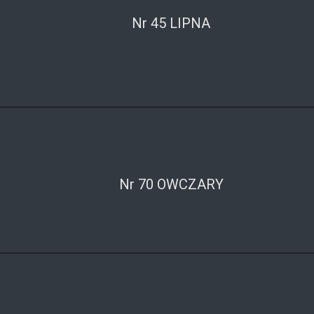
Nr 45 LIPNA
Nr 70 OWCZARY