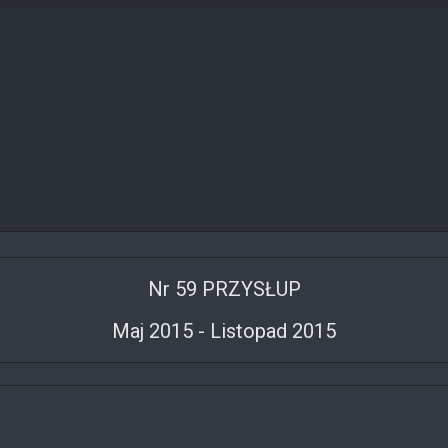
Nr 59 PRZYSŁUP
Maj 2015 - Listopad 2015