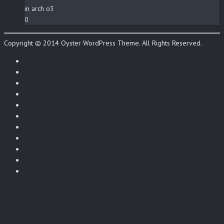
in arch o3
0
Copyright © 2014 Oyster WordPress Theme. All Rights Reserved.