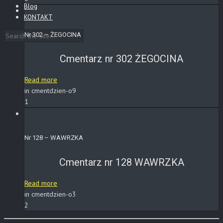
Blog
KONTAKT
Nr 302 – ŻEGOCINA
Cmentarz nr 302 ŻEGOCINA
Read more
in cmentdzien-o9
1
Nr 128 – WAWRZKA
Cmentarz nr 128 WAWRZKA
Read more
in cmentdzien-o3
2