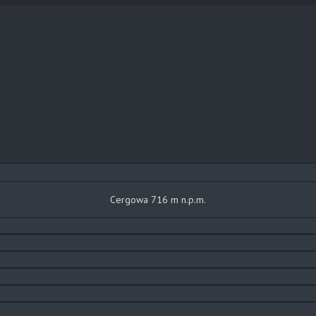
Cergowa 716 m n.p.m.