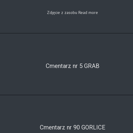
Zdjęcie z zasobu
Read more
Cmentarz nr 5 GRAB
Cmentarz nr 90 GORLICE