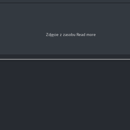
Zdjęcie z zasobu
Read more