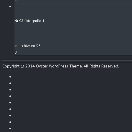
Nr 93 fotografia 1
in archiwum 93
0
Copyright © 2014 Oyster WordPress Theme. All Rights Reserved.