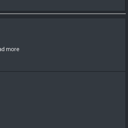
ad more