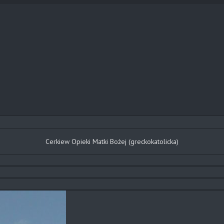
Cerkiew Opieki Matki Bożej (greckokatolicka)