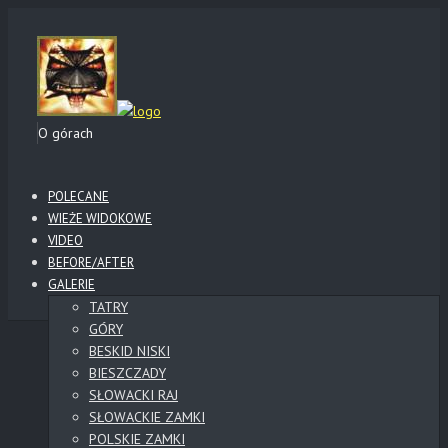
O górach
POLECANE
WIEŻE WIDOKOWE
VIDEO
BEFORE/AFTER
GALERIE
TATRY
GÓRY
BESKID NISKI
BIESZCZADY
SŁOWACKI RAJ
SŁOWACKIE ZAMKI
POLSKIE ZAMKI