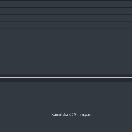
Kamińska 639 m n.p.m.