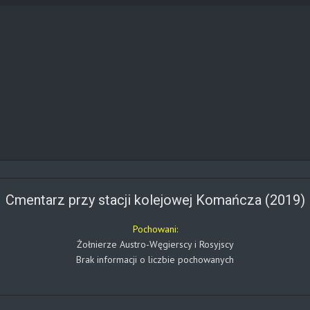
Cmentarz przy stacji kolejowej Komańcza (2019)
Pochowani:
Żołnierze Austro-Węgierscy i Rosyjscy
Brak informacji o liczbie pochowanych