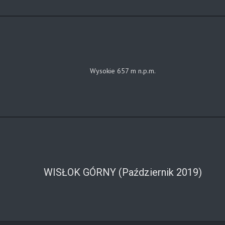
Wysokie 657 m n.p.m.
WISŁOK GÓRNY (Październik 2019)