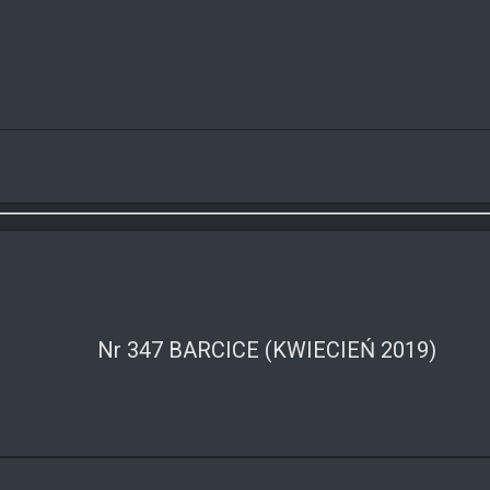
Nr 347 BARCICE (KWIECIEŃ 2019)