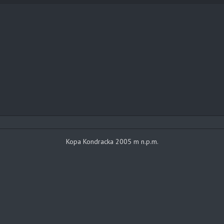
Kopa Kondracka 2005 m n.p.m.