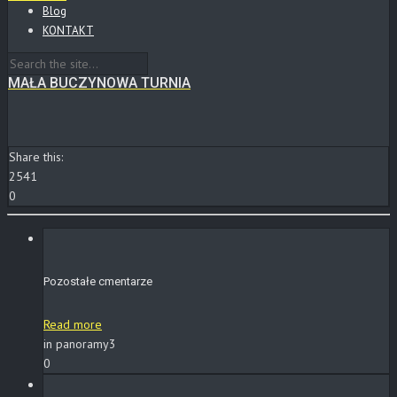
Blog
KONTAKT
MAŁA BUCZYNOWA TURNIA
Share this:
2541
0
Pozostałe cmentarze
Read more
in panoramy3
0