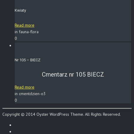
Kwiaty
Read more
in fauna-flora
0
Nr 105 – BIECZ
Cmentarz nr 105 BIECZ
Read more
in cmentdzien-o3
0
Copyright © 2014 Oyster WordPress Theme. All Rights Reserved.