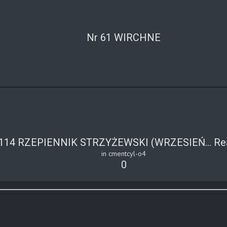
Nr 61 WIRCHNE
 114 RZEPIENNIK STRZYŻEWSKI (WRZESIEŃ...
Re
in cmentcyl-o4
0