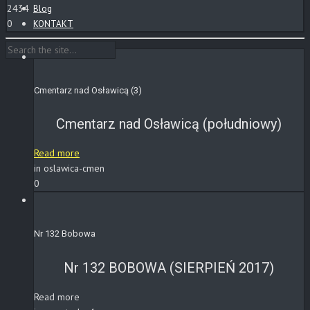
2434
Blog
0
KONTAKT
Cmentarz nad Osławicą (3)
Cmentarz nad Osławicą (południowy)
Read more
in oslawica-cmen
0
Nr 132 Bobowa
Nr 132 BOBOWA (SIERPIEŃ 2017)
Read more