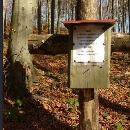
Blog
KONTAKT