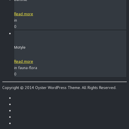
Read more
in
0
Motyle
Read more
in fauna-flora
0
Copyright © 2014 Oyster WordPress Theme. All Rights Reserved.