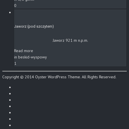
0
Jaworz (pod szczytem)
Jaworz 921 m n.p.m.
Read more
in beskid-wyspowy
1
Copyright © 2014 Oyster WordPress Theme. All Rights Reserved.