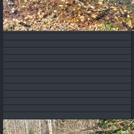
Blog
KONTAKT