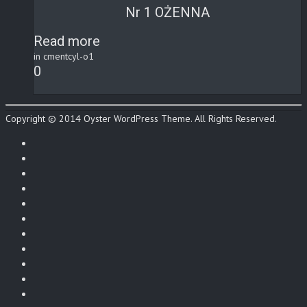
Nr 1 OŻENNA
Read more
in cmentcyl-o1
0
Copyright © 2014 Oyster WordPress Theme. All Rights Reserved.