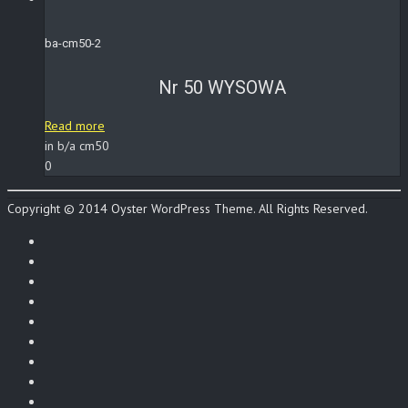
ba-cm50-2
Nr 50 WYSOWA
Read more
in b/a cm50
0
Copyright © 2014 Oyster WordPress Theme. All Rights Reserved.