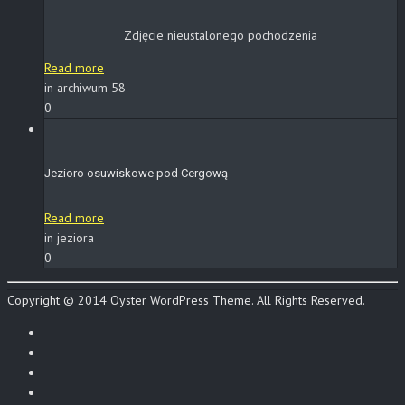
Zdjęcie nieustalonego pochodzenia
Read more
in archiwum 58
0
Jezioro osuwiskowe pod Cergową
Read more
in jeziora
0
Copyright © 2014 Oyster WordPress Theme. All Rights Reserved.