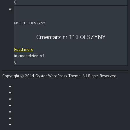
0
Nr 113 – OLSZYNY
Cmentarz nr 113 OLSZYNY
Read more
in cmentdzien-o4
0
Copyright © 2014 Oyster WordPress Theme. All Rights Reserved.