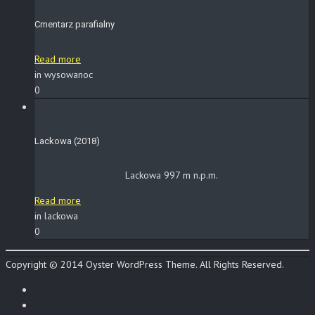
Cmentarz parafialny
Read more
in wysowanoc
0
Lackowa (2018)
Lackowa 997 m n.p.m.
Read more
in lackowa
0
Copyright © 2014 Oyster WordPress Theme. All Rights Reserved.