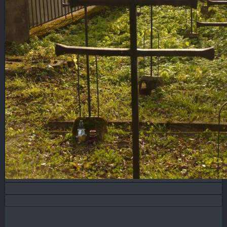
Blog
KONTAKT