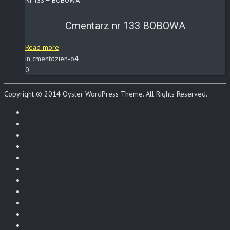
Nr 133 – BOBOWA
Cmentarz nr 133 BOBOWA
Read more
in cmentdzien-o4
0
Copyright © 2014 Oyster WordPress Theme. All Rights Reserved.