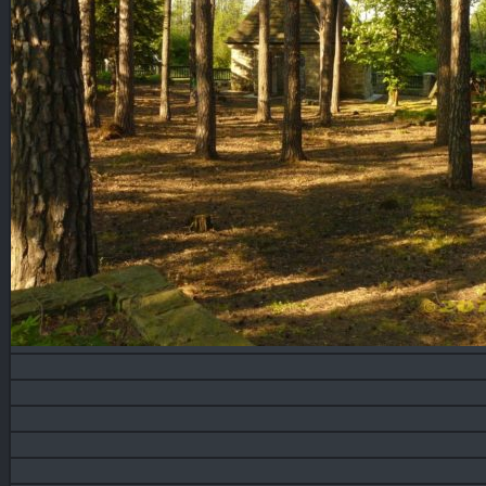
Blog
KONTAKT