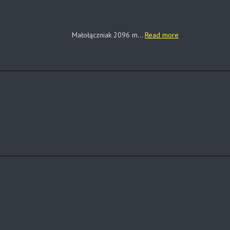
Małołączniak 2096 m...
Read more