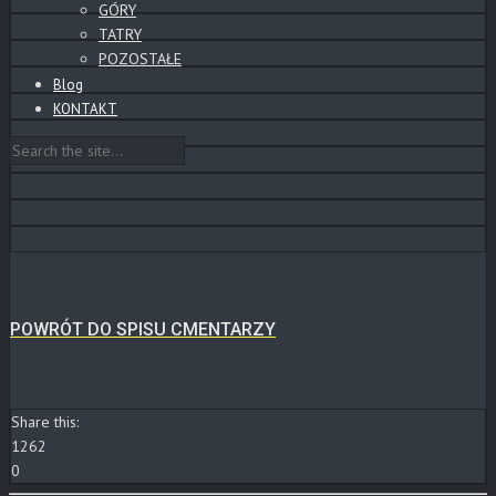
GÓRY
TATRY
POZOSTAŁE
Blog
KONTAKT
POWRÓT DO SPISU CMENTARZY
Share this:
1262
0