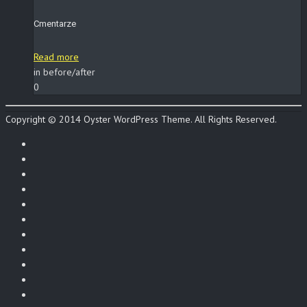
Cmentarze
Read more
in before/after
0
Copyright © 2014 Oyster WordPress Theme. All Rights Reserved.