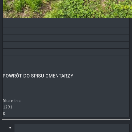
POWRÓT DO SPISU CMENTARZY
Share this:
1291
0