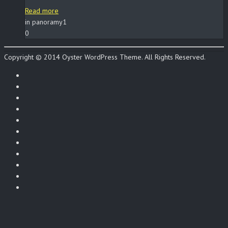
Read more
in panoramy1
0
Copyright © 2014 Oyster WordPress Theme. All Rights Reserved.