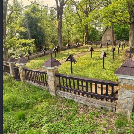
Blog
KONTAKT