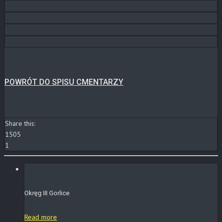
POWRÓT DO SPISU CMENTARZY
Share this:
1505
1
Okręg III Gorlice
Read more