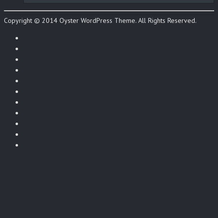
Copyright © 2014 Oyster WordPress Theme. All Rights Reserved.