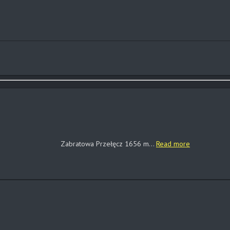
Zabratowa Przełęcz 1656 m...
Read more