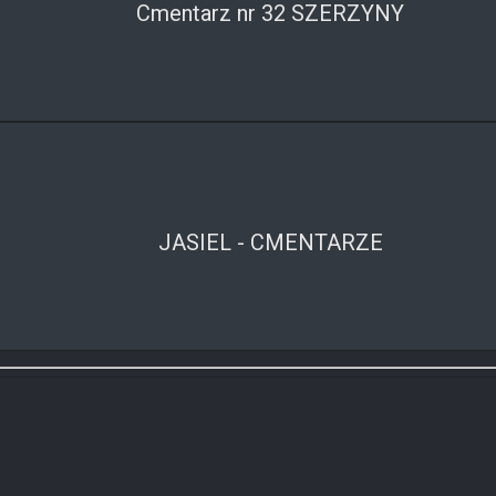
Cmentarz nr 32 SZERZYNY
JASIEL - CMENTARZE