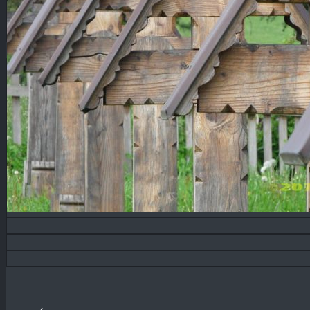
Blog
KONTAKT