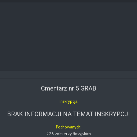
Cmentarz nr 5 GRAB
Inskrypcja:
BRAK INFORMACJI NA TEMAT INSKRYPCJI
Pochowanych:
226 żołnierzy Rosyjskich