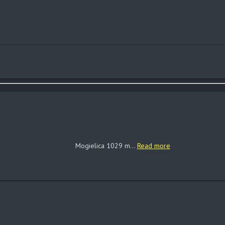
Mogielica 1029 m...
Read more