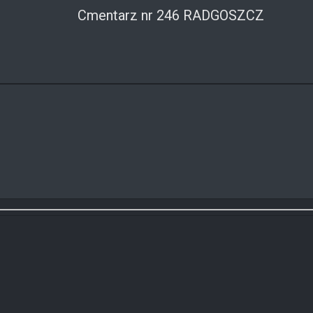
Cmentarz nr 246 RADGOSZCZ