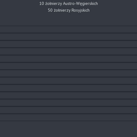
10 żołnierzy Austro-Węgierskich
50 żołnierzy Rosyjskich