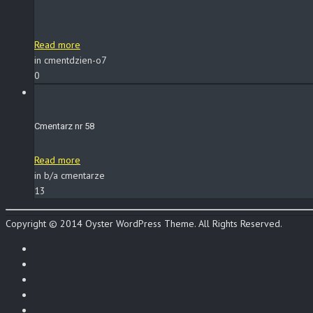
Read more
in cmentdzien-o7
0
Cmentarz nr 58
Read more
in b/a cmentarze
13
Copyright © 2014 Oyster WordPress Theme. All Rights Reserved.