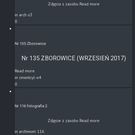
Zdjęcia z zasobu
Read more
in arch o3
0
Nr 135 Zborowice
Nr 135 ZBOROWICE (WRZESIEŃ 2017)
Read more
in cmentcyl-o4
0
Nr 116 fotografia 2
Zdjęcie z zasobu
Read more
in archiwum 116