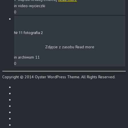
in video-wycieczki
0
Nr 11 fotografia 2
Zdjęcie z zasobu
Read more
in archiwum 11
0
Copyright © 2014 Oyster WordPress Theme. All Rights Reserved.