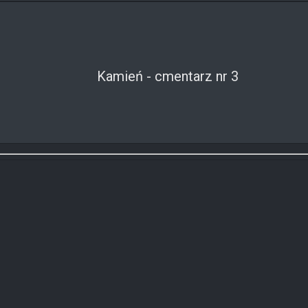
Kamień - cmentarz nr 3