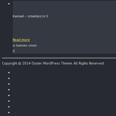
Kamień – cmentarz nr 3
Read more
in kamien-cmen
0
Copyright © 2014 Oyster WordPress Theme. All Rights Reserved.