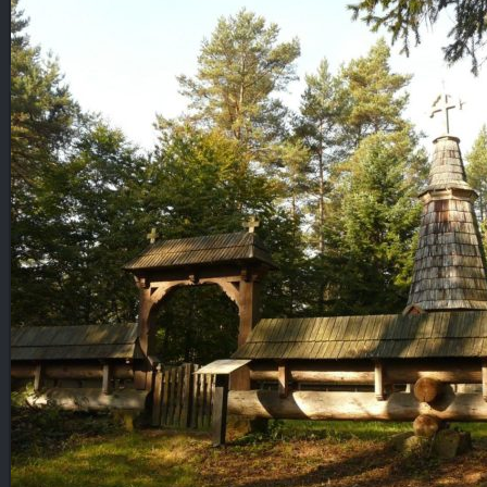
Blog
KONTAKT