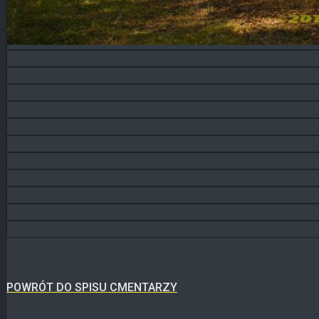
POWRÓT DO SPISU CMENTARZY