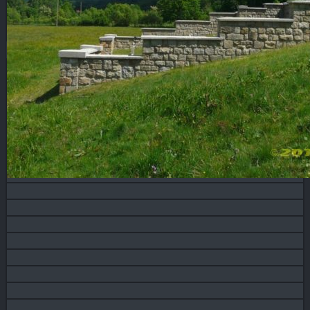
Blog
KONTAKT