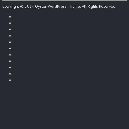
Copyright © 2014 Oyster WordPress Theme. All Rights Reserved.