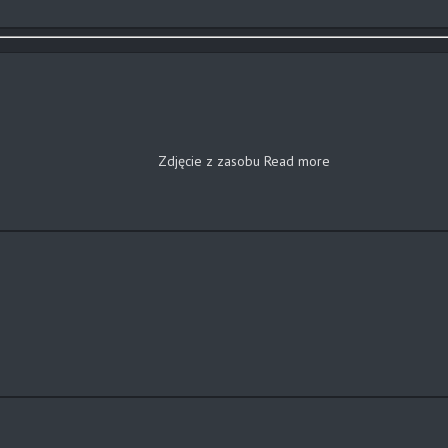
Zdjęcie z zasobu
Read more