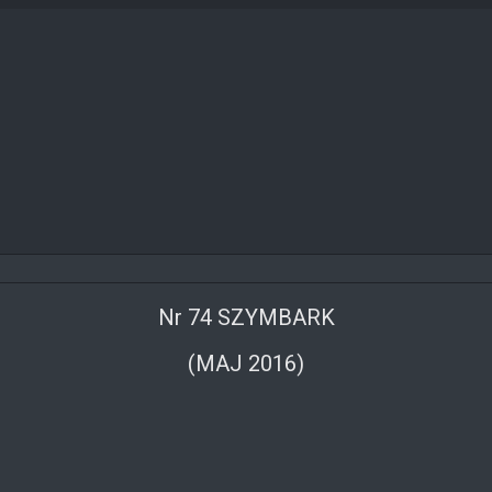
Nr 74 SZYMBARK
(MAJ 2016)