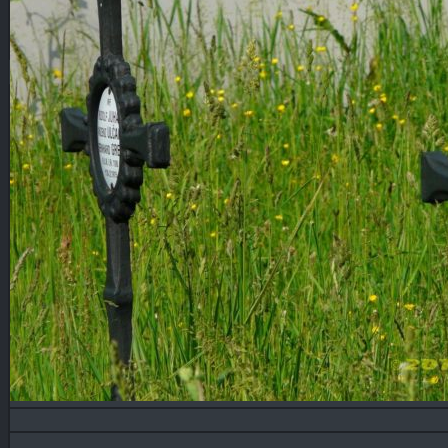
Blog
KONTAKT