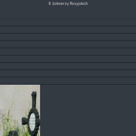
8 żołnierzy Rosyjskich