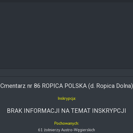
Cmentarz nr 86 ROPICA POLSKA (d. Ropica Dolna)
Inskrypcja:
BRAK INFORMACJI NA TEMAT INSKRYPCJI
Pochowanych:
61 żołnierzy Austro-Węgierskich