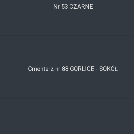
Nr 53 CZARNE
Cmentarz nr 88 GORLICE - SOKÓŁ