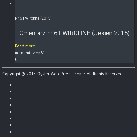
Nr 61 Wirchne (2015)
Cmentarz nr 61 WIRCHNE (Jesień 2015)
Read more
in cmentdzien61
0
Copyright © 2014 Oyster WordPress Theme. All Rights Reserved.