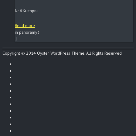
Nr 6 Krempna
Read more
in panoramy3
1
Copyright © 2014 Oyster WordPress Theme. All Rights Reserved.