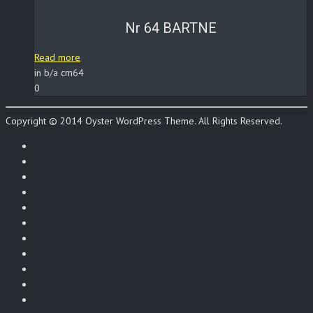
Nr 64 BARTNE
Read more
in b/a cm64
0
Copyright © 2014 Oyster WordPress Theme. All Rights Reserved.