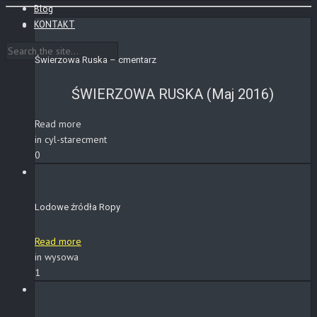
Blog
KONTAKT
Świerzowa Ruska – cmentarz
ŚWIERZOWA RUSKA (Maj 2016)
Read more
in cyl-starecment
0
Lodowe źródła Ropy
Read more
in wysowa
1