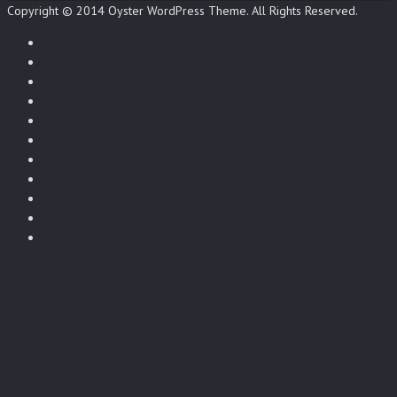
Copyright © 2014 Oyster WordPress Theme. All Rights Reserved.