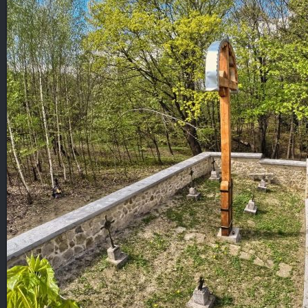
Blog
KONTAKT