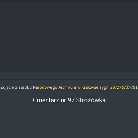
Zdjęcie z zasobu
Narodowego Archiwum w Krakowie sygn. 29/275/0/-/61
Cmentarz nr 97 Stróżówka