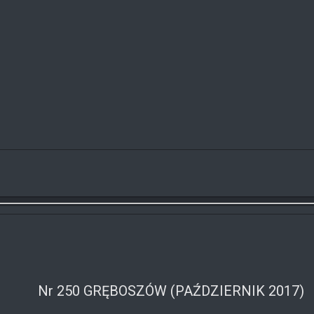
Nr 250 GRĘBOSZÓW (PAŹDZIERNIK 2017)