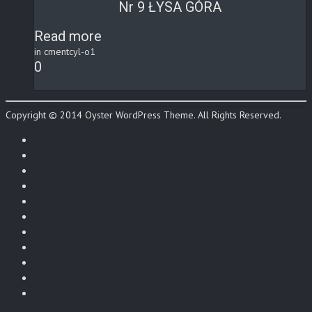
Nr 9 ŁYSA GÓRA
Read more
in cmentcyl-o1
0
Copyright © 2014 Oyster WordPress Theme. All Rights Reserved.