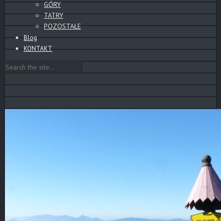
GÓRY
TATRY
POZOSTAŁE
Blog
KONTAKT