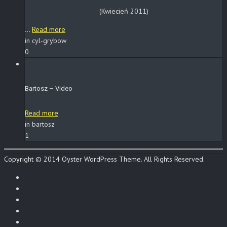
(Kwiecień 2011)
...
Read more
in cyl-grybow
0
Bartosz – Video
Read more
in bartosz
1
Copyright © 2014 Oyster WordPress Theme. All Rights Reserved.