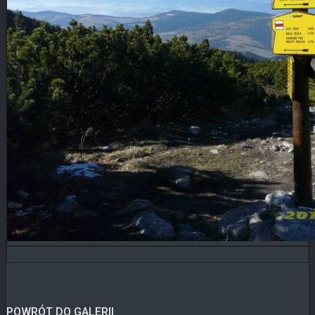
POWRÓT DO GALERII