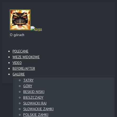
O górach
POLECANE
WIEŻE WIDOKOWE
VIDEO
BEFORE/AFTER
GALERIE
TATRY
GÓRY
BESKID NISKI
BIESZCZADY
SŁOWACKI RAJ
SŁOWACKIE ZAMKI
POLSKIE ZAMKI