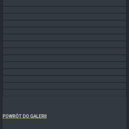
POWRÓT DO GALERII