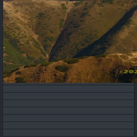
Blog
KONTAKT